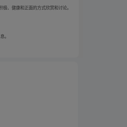
积极、健康和正面的方式欣赏和讨论。
信息。