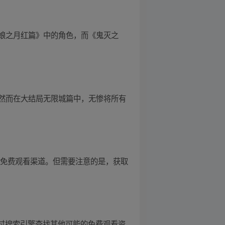
娘之月红篇》中的角色，而《鬼灭之
然而在大结局无限城篇中，无惨将所有
的免费观看渠道。但需要注意的是，获取
通过搜索引擎查找其他可能的免费观看资