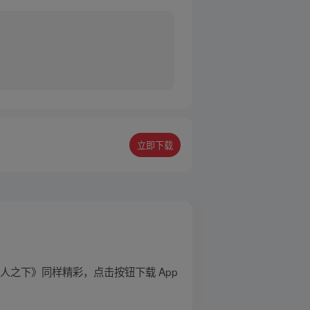
立即下载
之下》同样精彩，点击按钮下载 App