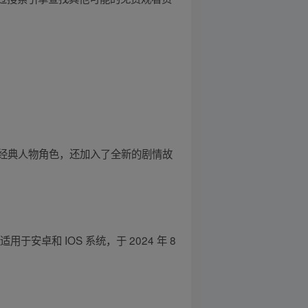
位经典人物角色，还加入了全新的剧情故
于安卓和 IOS 系统，于 2024 年 8