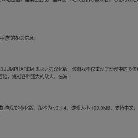
手游”的相关信息。
 JUMPHAREM 鬼灭之刃汉化版。该游戏不仅重现了动漫中的多
险，挑战各种强大的敌人。在游...
”的黄化版，版本为 v3.1.4，游戏大小 109.0MB，支持中文，适用
.