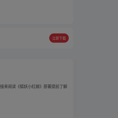
立即下载
链接来阅读《狐妖小红娘》原著提前了解