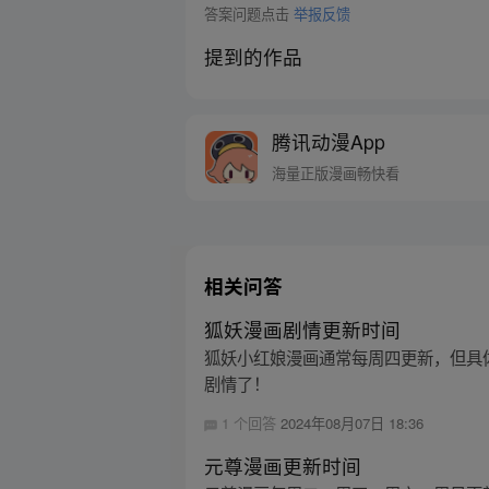
答案问题点击
举报反馈
提到的作品
腾讯动漫App
海量正版漫画畅快看
相关问答
狐妖漫画剧情更新时间
狐妖小红娘漫画通常每周四更新，但具
剧情了！
1 个回答
2024年08月07日 18:36
元尊漫画更新时间