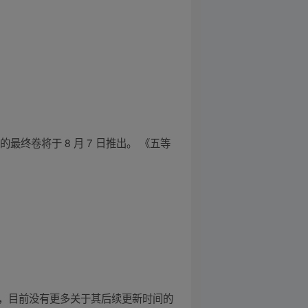
卷将于 8 月 7 日推出。 《五等
二集，目前没有更多关于其后续更新时间的