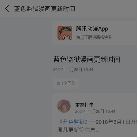
蓝色监狱漫画更新时间
腾讯动漫App
海量正版漫画畅快看
蓝色监狱漫画更新时间
2024年11月25日 15:44
1个回答
雷霆打击
2024年11月25日 15:44
《蓝色监狱》
于2018年8月1
周几更新等信息。