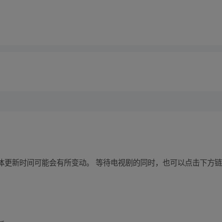
体更新时间可能会有所变动。 等待电视剧的同时，也可以点击下方