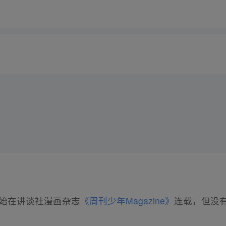
日开始在讲谈社漫画杂志
《周刊少年Magazine》
连载，但没