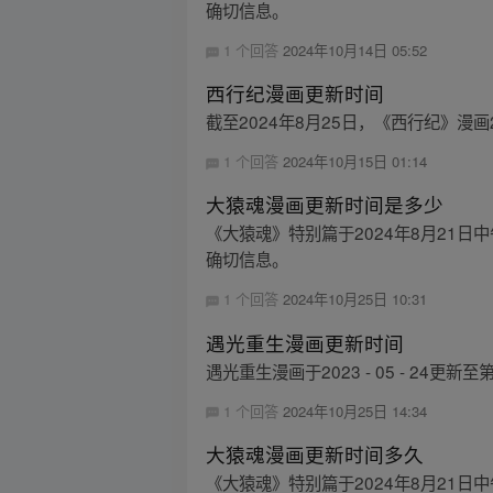
确切信息。
1 个回答
2024年10月14日 05:52
西行纪漫画更新时间
截至2024年8月25日，《西行纪》漫
1 个回答
2024年10月15日 01:14
大猿魂漫画更新时间是多少
《大猿魂》特别篇于2024年8月21日
确切信息。
1 个回答
2024年10月25日 10:31
遇光重生漫画更新时间
遇光重生漫画于2023 - 05 - 24
1 个回答
2024年10月25日 14:34
大猿魂漫画更新时间多久
《大猿魂》特别篇于2024年8月21