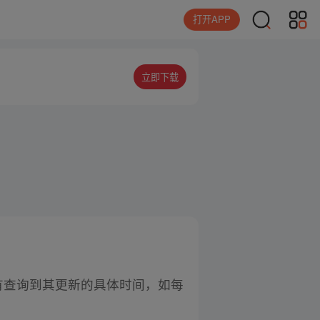
打开APP
立即下载
有查询到其更新的具体时间，如每