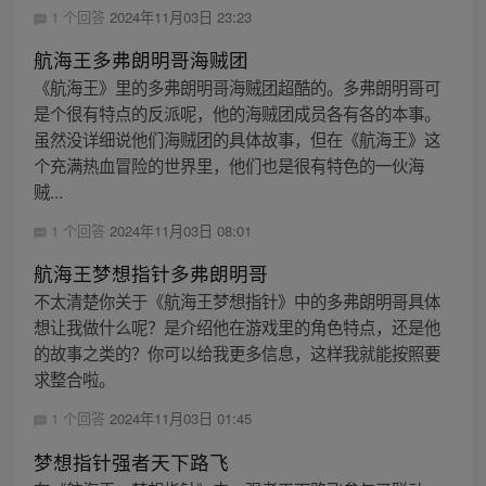
1 个回答
2024年11月03日 23:23
航海王多弗朗明哥海贼团
《航海王》里的多弗朗明哥海贼团超酷的。多弗朗明哥可
是个很有特点的反派呢，他的海贼团成员各有各的本事。
虽然没详细说他们海贼团的具体故事，但在《航海王》这
个充满热血冒险的世界里，他们也是很有特色的一伙海
贼...
1 个回答
2024年11月03日 08:01
航海王梦想指针多弗朗明哥
不太清楚你关于《航海王梦想指针》中的多弗朗明哥具体
想让我做什么呢？是介绍他在游戏里的角色特点，还是他
的故事之类的？你可以给我更多信息，这样我就能按照要
求整合啦。
1 个回答
2024年11月03日 01:45
梦想指针强者天下路飞