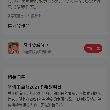
特点，还是他的故事之类的？你可以给我更多信
息以便我作答。
答案问题点击
举报反馈
提到的作品
腾讯动漫App
立即下载
海量正版漫画畅快看
相关问答
航海王启航2021多弗朗明哥
关于航海王启航2021年多弗朗明哥的情况，未检索到确切
信息表明其在2021年有特定的专属情况，如特殊剧情、单
独活动等相关内容，无法准确作答。