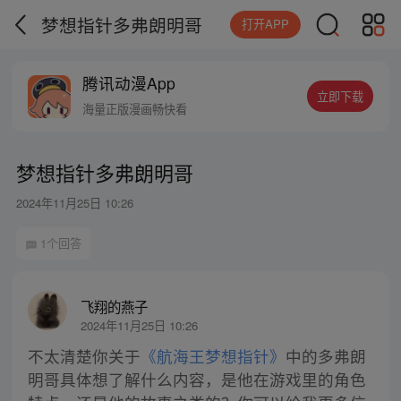
梦想指针多弗朗明哥
打开APP
腾讯动漫App
立即下载
海量正版漫画畅快看
梦想指针多弗朗明哥
2024年11月25日 10:26
1个回答
飞翔的燕子
2024年11月25日 10:26
不太清楚你关于
《航海王梦想指针》
中的多弗朗
明哥具体想了解什么内容，是他在游戏里的角色