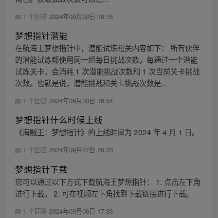
1 个回答
2024年09月30日 19:15
梦想指针潜能
在航海王梦想指针中，潜能试炼相关内容如下： 所有伙伴
的潜能试炼都使用同一组每日挑战次数。每通过一个潜能
试炼关卡，会消耗 1 次潜能挑战次数和 1 次当前关卡挑战
次数。也就是说，潜能挑战和关卡挑战次数是...
1 个回答
2024年09月30日 16:54
梦想指针什么时候上线
《海贼王：梦想指针》的上线时间为 2024 年 4 月 1 日。
1 个回答
2024年09月07日 20:20
梦想指针下载
您可以通过以下方式下载航海王梦想指针： 1. 点击左下角
进行下载。 2. 可在视频左下角找到下载链接进行下载。
1 个回答
2024年09月06日 17:33