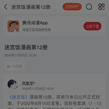
迷宫饭漫画第12册
打开APP
腾讯动漫App
立即下载
海量正版漫画畅快看
迷宫饭漫画第12册
2024年11月25日 16:30
1个回答
凤凰涅?
2024年11月25日 16:30
《迷宫饭》
漫画第12册，其单行本已公开正式封
面，于2022年8月10日发售。目前有套装（1 - 12