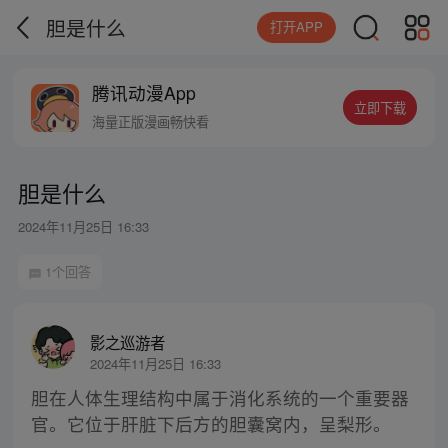
胆是什么
打开APP
腾讯动漫App
立即下载
海量正版漫画畅快看
胆是什么
2024年11月25日 16:33
1个回答
影之巡游者
2024年11月25日 16:33
胆在人体生理结构中属于消化系统的一个重要器
官。它位于肝脏下后方的胆囊窝内，呈梨形。