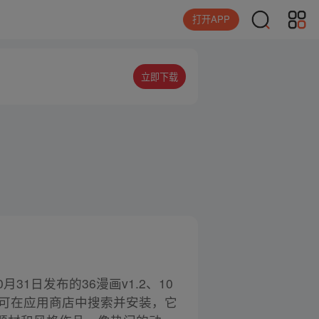
打开APP
立即下载
31日发布的36漫画v1.2、10
用，可在应用商店中搜索并安装，它