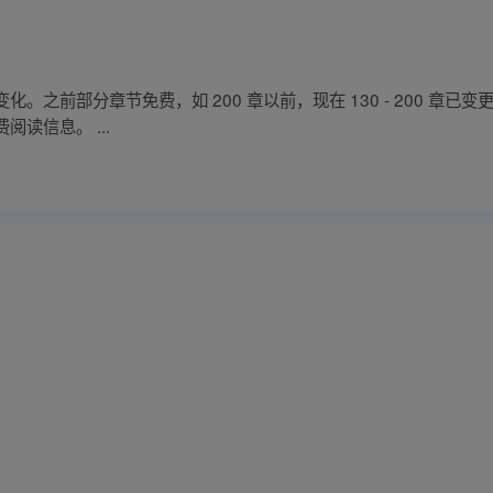
之前部分章节免费，如 200 章以前，现在 130 - 200 章已变
读信息。 ...