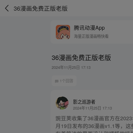
36漫画免费正版老版
腾讯动漫App
海量正版漫画畅快看
36漫画免费正版老版
2024年11月25日 17:13
1个回答
影之巡游者
2024年11月25日 17:13
豌豆荚收集了36漫画官方在2023年
月19日发布的36漫画v1.1