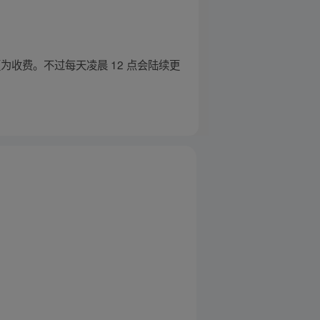
更为收费。不过每天凌晨 12 点会陆续更