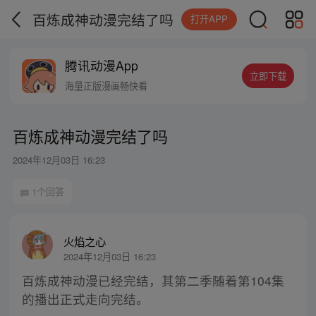
百炼成神动漫完结了吗
打开APP
腾讯动漫App
立即下载
海量正版漫画畅快看
百炼成神动漫完结了吗
2024年12月03日 16:23
1个回答
火焰之心
2024年12月03日 16:23
百炼成神动漫已经完结，其第二季随着第104集
的播出正式走向完结。