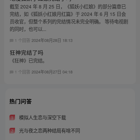
截至 2024 年 8 月 25 日，《狐妖小红娘》的部分篇章已
完结，如《狐妖小红娘月红篇》于 2024 年 6 月 15 日会
员收官，但整个系列的完结情况未完全明确。 等待电视剧
的同时，也可以...
1 个回答
2024年08月28日 18:13
狂神完结了吗
《狂神》已完结。
1 个回答
2024年08月27日 04:18
热门问答
模拟人生恋与深空下载
1
光与夜之恋两种结局有啥不同
2