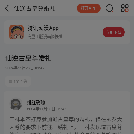
仙逆古皇尊婚礼
打开APP
腾讯动漫App
立即下载
海量正版漫画畅快看
仙逆古皇尊婚礼
2024年11月26日 01:47
1个回答
绯红玫瑰
2024年11月26日 01:47
王林本不打算参加道古皇尊的婚礼，但在玄罗大
天尊的要求下前往。婚礼上，王林发现道古皇尊