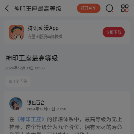
神印王座最高等级
打开APP
腾讯动漫App
立即下载
海量正版漫画畅快看
神印王座最高等级
2024年12月03日 23:58
1个回答
银色百合
2024年12月03日 23:58
在
《神印王座》
的修炼体系中，最高等级为无上
神帝，这个等级分为九个阶位，拥有无尽的寿命