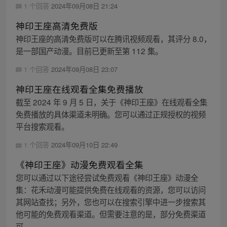
1 个回答
2024年09月08日 21:24
神印王座高清免费版
神印王座的高清免费版可以在腾讯视频观看，其评分 8.0，
是一部国产动漫。目前已更新至第 112 集。
1 个回答
2024年09月08日 23:07
神印王座在线观看全集免费播放
截至 2024 年 9 月 5 日，关于《神印王座》在线观看全集
免费播放的具体渠道未明确。您可以通过正规授权的视频
平台搜索观看。
1 个回答
2024年09月10日 22:49
《神印王座》动漫免费观看全集
您可以通过以下途径尝试免费观看《神印王座》动漫全
集：花禾动漫可能提供免费在线观看的资源，您可以访问
其网站查找；另外，您也可以在搜索引擎中进一步搜索其
他可能的免费观看渠道。但需要注意的是，部分免费渠道
可...