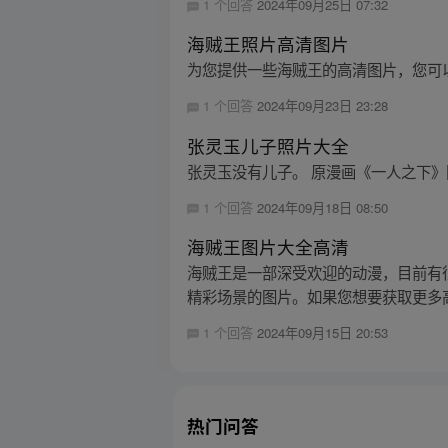
1 个回答
2024年09月25日 07:32
海贼王照片高清图片
为您提供一些海贼王的高清图片，您可
1 个回答
2024年09月23日 23:28
张灵玉儿子照片大全
张灵玉没有儿子。 原漫画《一人之下》
1 个回答
2024年09月18日 08:50
海贼王图片大全高清
海贼王是一部深受欢迎的动漫，目前有
精彩场景的图片。如果您想要获取更多高
1 个回答
2024年09月15日 20:53
热门问答