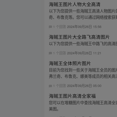
海贼王图片人物大全高清
以下为您提供一些海贼王高清人物图片
奇、布鲁克等。您可以通过网络搜索获取更
1 个回答
2024年09月26日 15:56
海贼王图片大全路飞高清图片
以下为您提供一些海贼王中路飞的高清
1 个回答
2024年09月26日 11:21
海贼王全体照片图片
目前为您找到一些关于海贼王全员的图
弗兰奇、布鲁克、娜美等成员的相关高清
1 个回答
2024年09月26日 05:00
海贼王图片高清全家福
您可以在堆糖图片中查找海贼王高清全
美图。