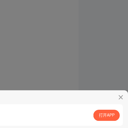
打开APP