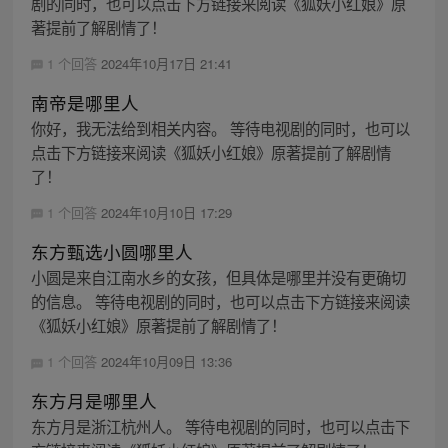
剧的同时，也可以点击下方链接来阅读《狐妖小红娘》原
著提前了解剧情了！
1 个回答
2024年10月17日 21:41
南帝是哪里人
你好，我无法给到相关内容。 等待电视剧的同时，也可以
点击下方链接来阅读《狐妖小红娘》原著提前了解剧情
了！
1 个回答
2024年10月10日 17:29
东方甄选小圆哪里人
小圆是来自江南水乡的女孩，但具体是哪里并没有更确切
的信息。 等待电视剧的同时，也可以点击下方链接来阅读
《狐妖小红娘》原著提前了解剧情了！
1 个回答
2024年10月09日 13:36
东方月是哪里人
东方月是浙江杭州人。 等待电视剧的同时，也可以点击下