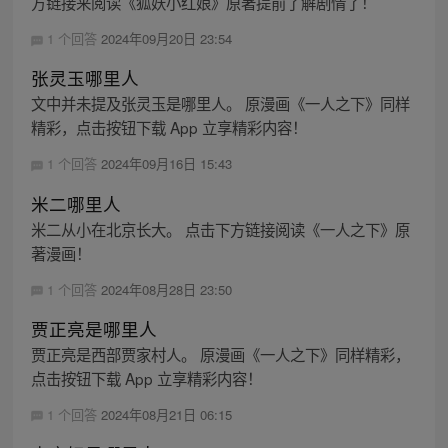
方链接来阅读《狐妖小红娘》原著提前了解剧情了！
1 个回答
2024年09月20日 23:54
张灵玉哪里人
文中并未提及张灵玉是哪里人。 原漫画《一人之下》同样
精彩，点击按钮下载 App 立享精彩内容！
1 个回答
2024年09月16日 15:43
米二哪里人
米二从小在北京长大。 点击下方链接阅读《一人之下》原
著漫画！
1 个回答
2024年08月28日 23:50
贾正亮是哪里人
贾正亮是西部贾家村人。 原漫画《一人之下》同样精彩，
点击按钮下载 App 立享精彩内容！
1 个回答
2024年08月21日 06:15