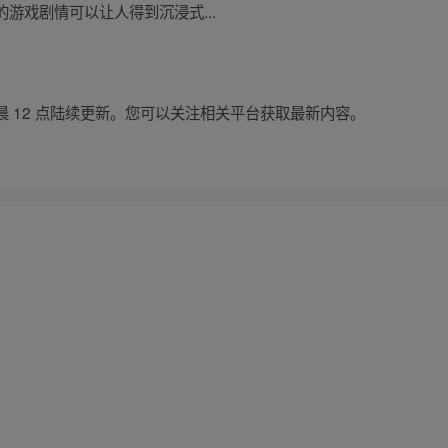
游戏剧情可以让人得到沉浸式...
 12 点陆续更新。您可以关注相关平台获取最新内容。