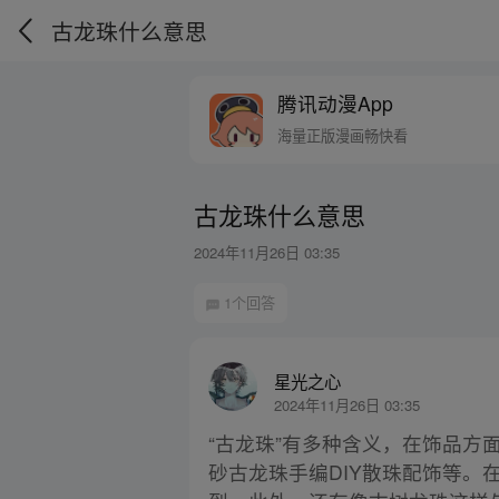
古龙珠什么意思
腾讯动漫App
海量正版漫画畅快看
古龙珠什么意思
2024年11月26日 03:35
1个回答
星光之心
2024年11月26日 03:35
“古龙珠”有多种含义，在饰品
砂古龙珠手编DIY散珠配饰等