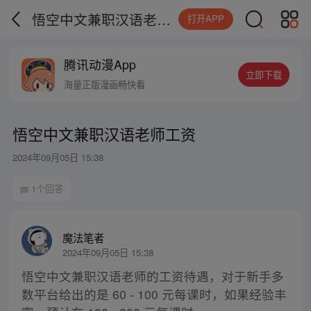
悟空中文兼职汉语老师工资
打开APP
腾讯动漫App
立即下载
海量正版漫画畅快看
悟空中文兼职汉语老师工资
2024年09月05日 15:38
1个回答
魔法笔者
2024年09月05日 15:38
悟空中文兼职汉语老师的工资待遇，对于新手多
数平台给出的是 60 - 100 元每课时，如果经验丰