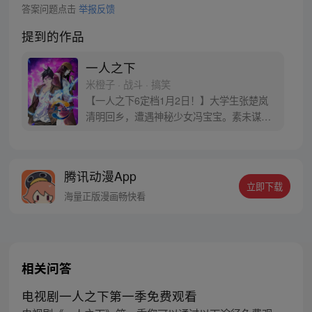
答案问题点击
举报反馈
提到的作品
一人之下
米橙子 · 战斗 · 搞笑
【一人之下6定档1月2日！】大学生张楚岚
清明回乡，遭遇神秘少女冯宝宝。素未谋面
的冯宝宝却对张楚岚异常熟悉，并将其带去
自己打工的快递公司。为了帮冯宝宝寻找她
的身世，也为了查清自己与爷爷身上的秘
腾讯动漫App
密，张楚岚的生活被彻底颠覆，与冯宝宝一
立即下载
同踏上“异人”之旅。
海量正版漫画畅快看
相关问答
电视剧一人之下第一季免费观看