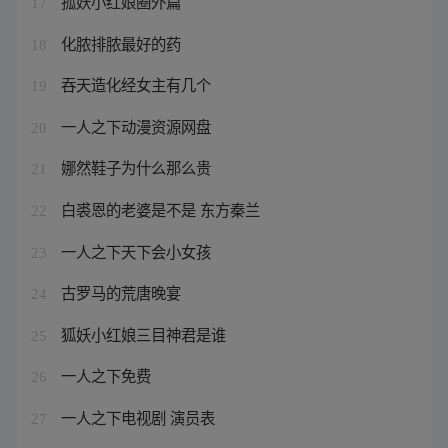
孤妖小红娘圈外篇
17
化脓排脓最好的药
18
吞天造化经女主有几个
19
一人之下动漫资源网盘
20
娜然鞋子为什么那么贵
21
白裘恩的老婆是不是 东方秦兰
22
一人之下天下会小女孩
23
古罗马的荒唐晚宴
24
狐妖小红娘三目神君是谁
25
一人之下免费
26
一人之下电视剧 演员表
27