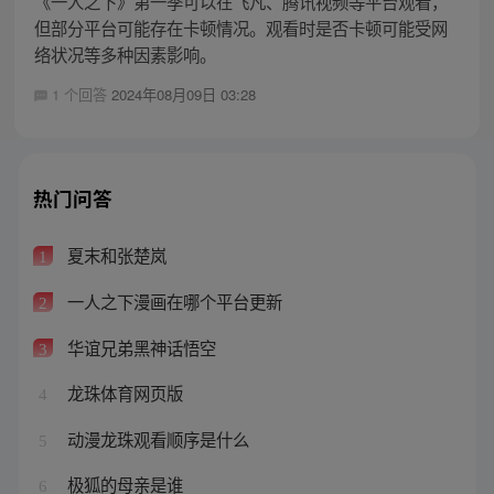
《一人之下》第一季可以在飞凡、腾讯视频等平台观看，
但部分平台可能存在卡顿情况。观看时是否卡顿可能受网
络状况等多种因素影响。
1 个回答
2024年08月09日 03:28
热门问答
夏末和张楚岚
1
一人之下漫画在哪个平台更新
2
华谊兄弟黑神话悟空
3
龙珠体育网页版
4
动漫龙珠观看顺序是什么
5
极狐的母亲是谁
6