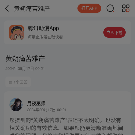
黄朔痛苦难产
打开APP
腾讯动漫App
立即下载
海量正版漫画畅快看
黄朔痛苦难产
2024年09月17日 00:21
1个回答
月夜巫师
2024年09月17日 00:21
您提到的“黄朔痛苦难产”表述不太明确，也没有
相关确切的有效信息。如果您能更清晰准确地阐