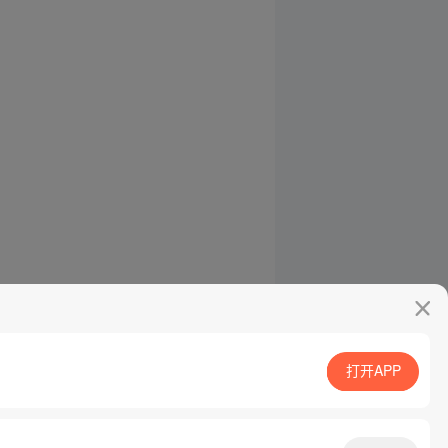
打开APP