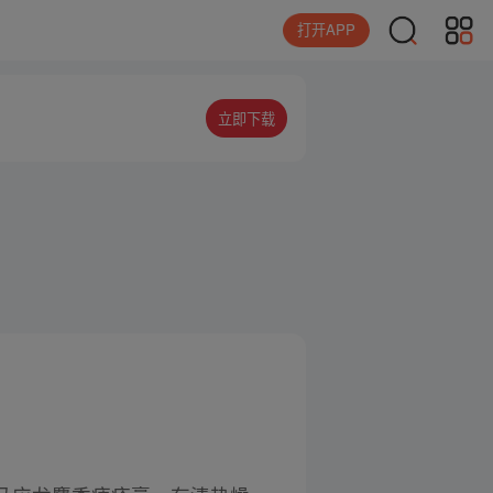
打开APP
立即下载