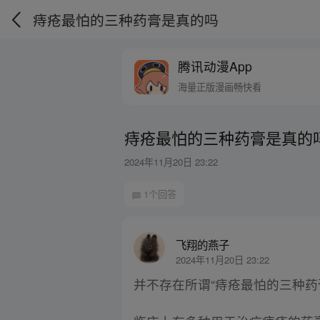
痔疮最怕的三种药膏是真的吗
腾讯动漫App
海量正版漫画畅快看
痔疮最怕的三种药膏是真的
2024年11月20日 23:22
1个回答
飞翔的燕子
2024年11月20日 23:22
并不存在所谓“痔疮最怕的三种药