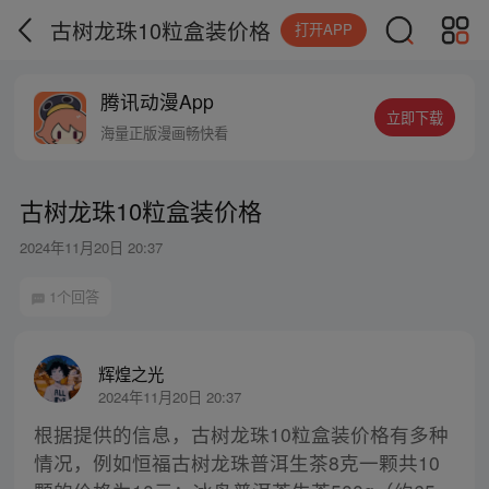
古树龙珠10粒盒装价格
打开APP
腾讯动漫App
立即下载
海量正版漫画畅快看
古树龙珠10粒盒装价格
2024年11月20日 20:37
1个回答
辉煌之光
2024年11月20日 20:37
根据提供的信息，古树龙珠10粒盒装价格有多种
情况，例如恒福古树龙珠普洱生茶8克一颗共10