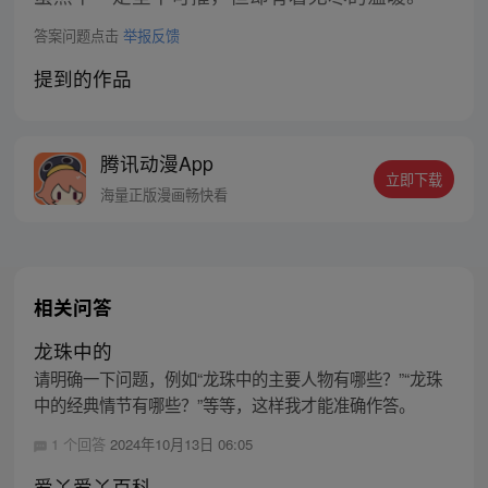
答案问题点击
举报反馈
提到的作品
腾讯动漫App
立即下载
海量正版漫画畅快看
相关问答
龙珠中的
请明确一下问题，例如“龙珠中的主要人物有哪些？”“龙珠
中的经典情节有哪些？”等等，这样我才能准确作答。
1 个回答
2024年10月13日 06:05
爱丫爱丫百科