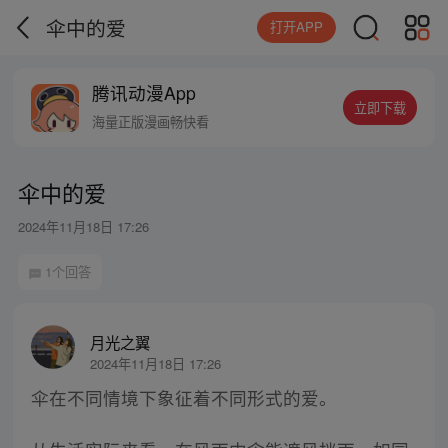
伞中的爱
打开APP
腾讯动漫App
立即下载
海量正版漫画畅快看
伞中的爱
2024年11月18日 17:26
1个回答
月光之翼
2024年11月18日 17:26
伞在不同情境下象征着不同形式的爱。