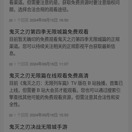
看渠道。但需要注意的是，获取免费资源时要注意版权问
题，选择合法合规的观看途径。
1 个回答
2024年09月15日 16:50
鬼灭之刃第四季无限城篇免费观看
目前暂无确切的免费观看鬼灭之刃第四季无限城篇的正规
渠道。您可以持续关注相关的正规影视平台获取最新信
息。
1 个回答
2024年09月16日 11:07
鬼灭之刃无限篇在线观看免费高清
目前《鬼灭之刃：无限列车篇》TV 版在 B 站独播，首集已
上线，但需要 B 站大会员才能观看。您也可以通过搜索引
擎查找其他可能的免费观看资源，但需注意其合法性和安
全性。
1 个回答
2024年09月16日 15:53
鬼灭之刃决战无限城手游