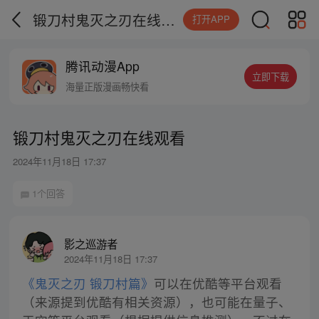
锻刀村鬼灭之刃在线观看
打开APP
腾讯动漫App
立即下载
海量正版漫画畅快看
锻刀村鬼灭之刃在线观看
2024年11月18日 17:37
1个回答
影之巡游者
2024年11月18日 17:37
《鬼灭之刃 锻刀村篇》
可以在优酷等平台观看
（来源提到优酷有相关资源），也可能在量子、