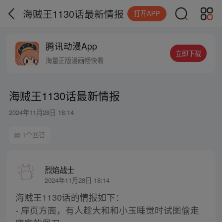
海贼王1130话最新情报
打开APP
腾讯动漫App
立即下载
海量正版漫画畅快看
海贼王1130话最新情报
2024年11月28日 18:14
1个回答
烈焰战士
2024年11月28日 18:14
海贼王1130话的情报如下：
- 扉页方面，有人趁大和和小玉睡觉时试图偷走