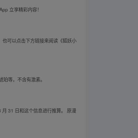
App 立享精彩内容！
同时，也可以点击下方链接来阅读《狐妖小
琥珀等，不含有激素。
 月 31 日和这个信息进行推算。 原漫