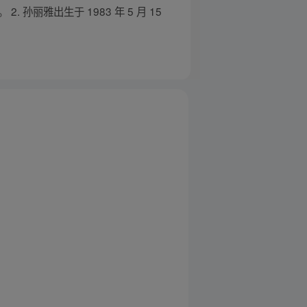
丽雅出生于 1983 年 5 月 15