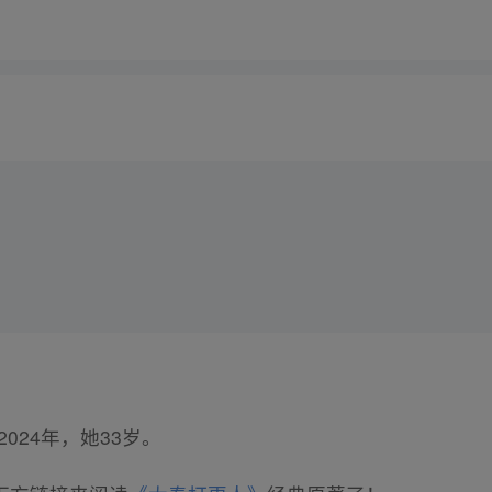
2024年，她33岁。