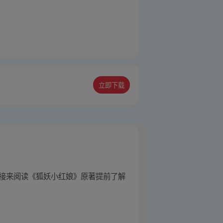
立即下载
链接来阅读《狐妖小红娘》原著提前了解