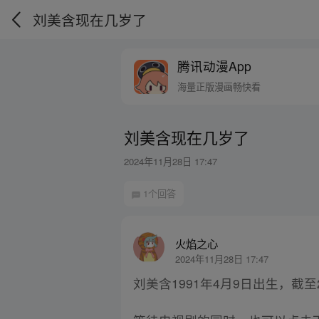
刘美含现在几岁了
腾讯动漫App
海量正版漫画畅快看
刘美含现在几岁了
2024年11月28日 17:47
1个回答
火焰之心
2024年11月28日 17:47
刘美含1991年4月9日出生，截至