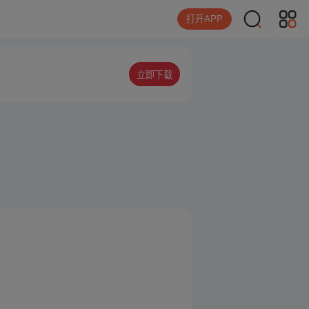
打开APP
立即下载