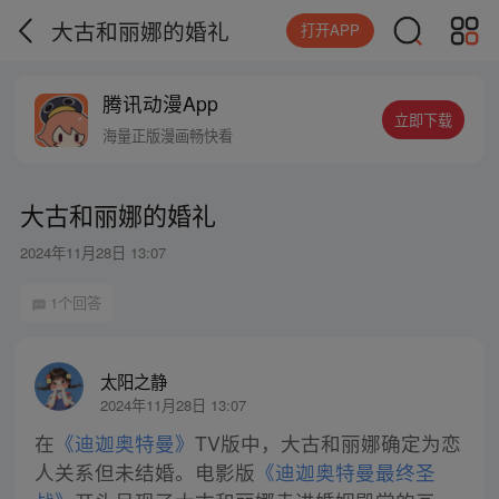
大古和丽娜的婚礼
打开APP
腾讯动漫App
立即下载
海量正版漫画畅快看
大古和丽娜的婚礼
2024年11月28日 13:07
1个回答
太阳之静
2024年11月28日 13:07
在
《迪迦奥特曼》
TV版中，大古和丽娜确定为恋
人关系但未结婚。电影版
《迪迦奥特曼最终圣