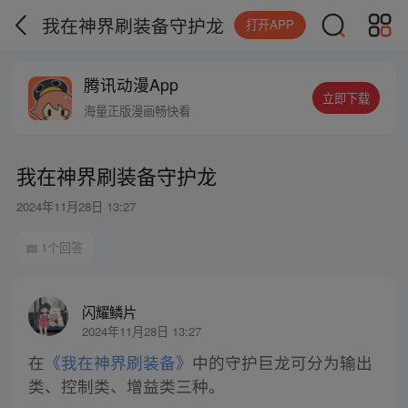
我在神界刷装备守护龙
打开APP
腾讯动漫App
立即下载
海量正版漫画畅快看
我在神界刷装备守护龙
2024年11月28日 13:27
1个回答
闪耀鳞片
2024年11月28日 13:27
在
《我在神界刷装备》
中的守护巨龙可分为输出
类、控制类、增益类三种。