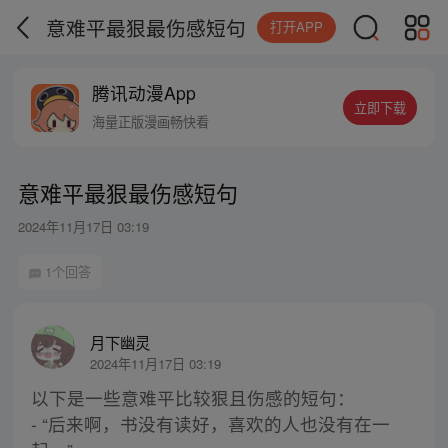
意难平最狠最伤感短句
打开APP
腾讯动漫App
立即下载
海量正版漫画畅快看
意难平最狠最伤感短句
2024年11月17日 03:19
1个回答
月下幽灵
2024年11月17日 03:19
以下是一些意难平比较狠且伤感的短句：
- “后来啊，书没有读好，喜欢的人也没有在一