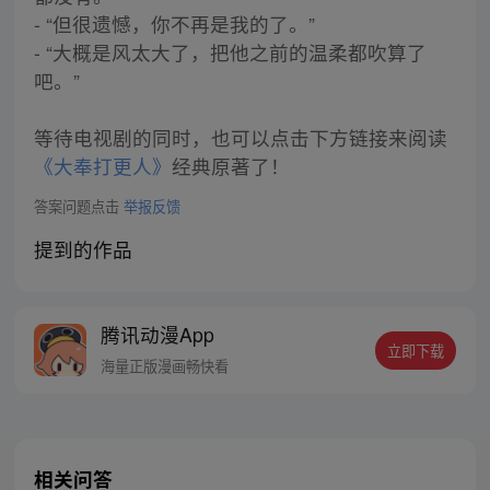
- “但很遗憾，你不再是我的了。”
- “大概是风太大了，把他之前的温柔都吹算了
吧。”
等待电视剧的同时，也可以点击下方链接来阅读
《大奉打更人》
经典原著了！
答案问题点击
举报反馈
提到的作品
腾讯动漫App
立即下载
海量正版漫画畅快看
相关问答