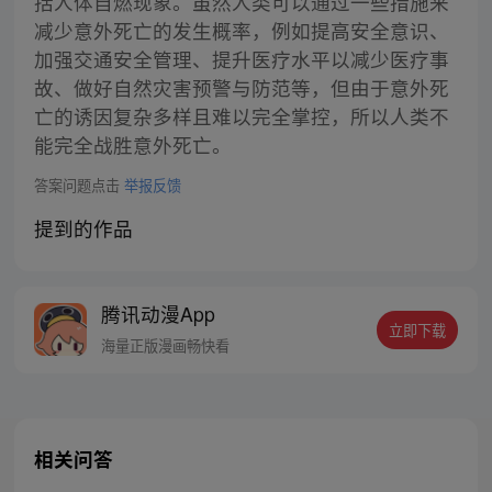
括人体自燃现象。虽然人类可以通过一些措施来
减少意外死亡的发生概率，例如提高安全意识、
加强交通安全管理、提升医疗水平以减少医疗事
故、做好自然灾害预警与防范等，但由于意外死
亡的诱因复杂多样且难以完全掌控，所以人类不
能完全战胜意外死亡。
答案问题点击
举报反馈
提到的作品
腾讯动漫App
立即下载
海量正版漫画畅快看
相关问答