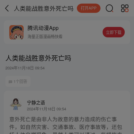
人类能战胜意外死亡吗
打开APP
腾讯动漫App
立即下载
海量正版漫画畅快看
人类能战胜意外死亡吗
2024年11月18日 09:54
1个回答
宁静之语
2024年11月18日 09:54
意外死亡是由非人为故意的暴力造成的伤亡事
件，如自然灾害、交通事故、医疗事故等，还包