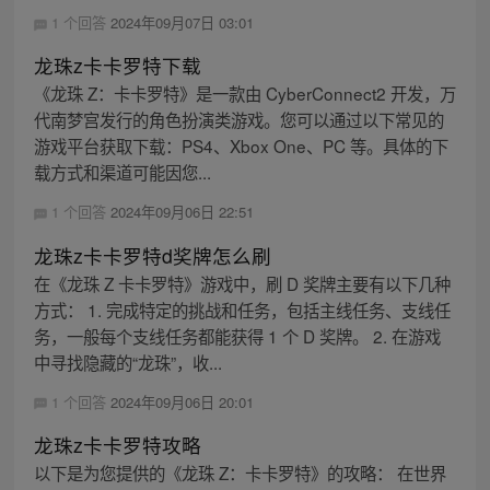
1 个回答
2024年09月07日 03:01
龙珠z卡卡罗特下载
《龙珠 Z：卡卡罗特》是一款由 CyberConnect2 开发，万
代南梦宫发行的角色扮演类游戏。您可以通过以下常见的
游戏平台获取下载：PS4、Xbox One、PC 等。具体的下
载方式和渠道可能因您...
1 个回答
2024年09月06日 22:51
龙珠z卡卡罗特d奖牌怎么刷
在《龙珠 Z 卡卡罗特》游戏中，刷 D 奖牌主要有以下几种
方式： 1. 完成特定的挑战和任务，包括主线任务、支线任
务，一般每个支线任务都能获得 1 个 D 奖牌。 2. 在游戏
中寻找隐藏的“龙珠”，收...
1 个回答
2024年09月06日 20:01
龙珠z卡卡罗特攻略
以下是为您提供的《龙珠 Z：卡卡罗特》的攻略： 在世界