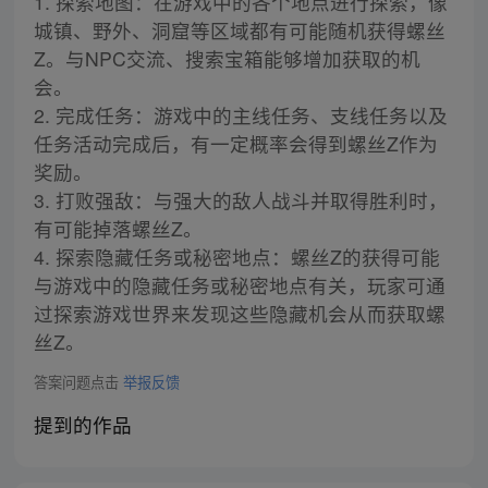
1. 探索地图：在游戏中的各个地点进行探索，像
城镇、野外、洞窟等区域都有可能随机获得螺丝
Z。与NPC交流、搜索宝箱能够增加获取的机
会。
2. 完成任务：游戏中的主线任务、支线任务以及
任务活动完成后，有一定概率会得到螺丝Z作为
奖励。
3. 打败强敌：与强大的敌人战斗并取得胜利时，
有可能掉落螺丝Z。
4. 探索隐藏任务或秘密地点：螺丝Z的获得可能
与游戏中的隐藏任务或秘密地点有关，玩家可通
过探索游戏世界来发现这些隐藏机会从而获取螺
丝Z。
答案问题点击
举报反馈
提到的作品