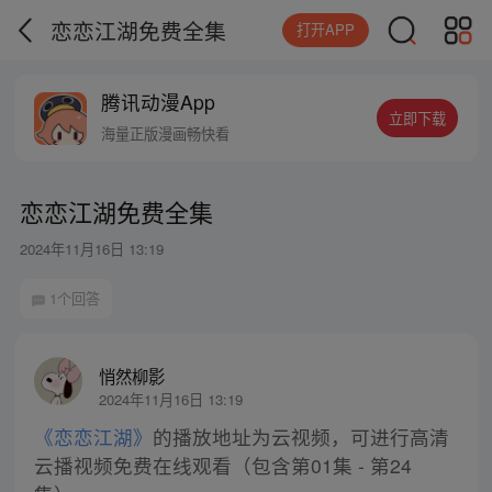
恋恋江湖免费全集
打开APP
腾讯动漫App
立即下载
海量正版漫画畅快看
恋恋江湖免费全集
2024年11月16日 13:19
1个回答
悄然柳影
2024年11月16日 13:19
《恋恋江湖》
的播放地址为云视频，可进行高清
云播视频免费在线观看（包含第01集 - 第24