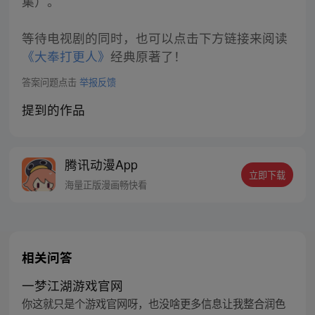
集）。
等待电视剧的同时，也可以点击下方链接来阅读
《大奉打更人》
经典原著了！
答案问题点击
举报反馈
提到的作品
腾讯动漫App
立即下载
海量正版漫画畅快看
相关问答
一梦江湖游戏官网
你这就只是个游戏官网呀，也没啥更多信息让我整合润色