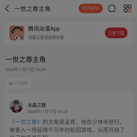
一世之尊主角
打开APP
腾讯动漫App
立即下载
海量正版漫画畅快看
一世之尊主角
2024年11月17日 03:28
1个回答
水晶之魅
2024年11月17日 03:28
《一世之尊》
的主角是孟奇，他在少林寺修行，
被卷入一场延绵千万年的轮回游戏，从而开启了