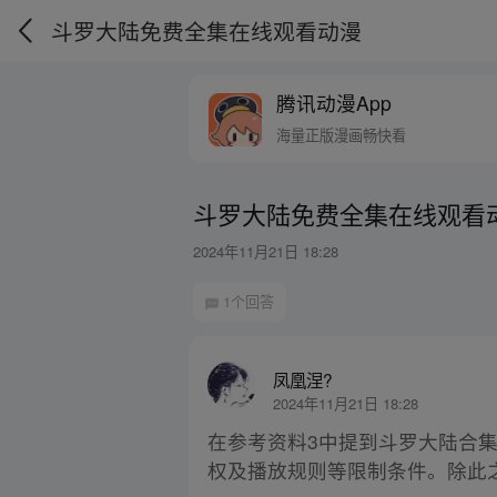
斗罗大陆免费全集在线观看动漫
腾讯动漫App
海量正版漫画畅快看
斗罗大陆免费全集在线观看
2024年11月21日 18:28
1个回答
凤凰涅?
2024年11月21日 18:28
在参考资料3中提到斗罗大陆合集篇可
权及播放规则等限制条件。除此