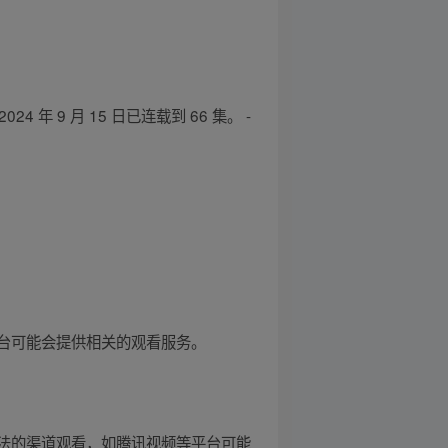
 9 月 15 日已连载到 66 集。 -
台可能会提供相关的观看服务。
法的渠道观看，如腾讯视频等平台可能