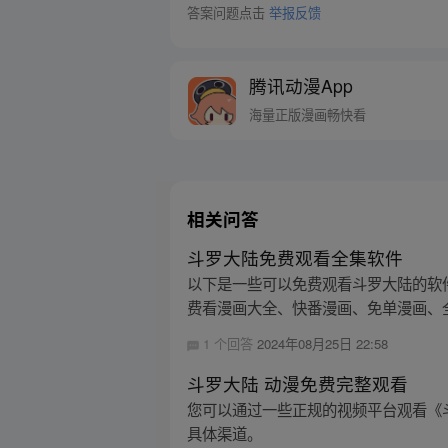
答案问题点击
举报反馈
腾讯动漫App
海量正版漫画畅快看
相关问答
斗罗大陆免费观看全集软件
以下是一些可以免费观看斗罗大陆的软
费看漫画大全、快番漫画、免单漫画、全
1 个回答
2024年08月25日 22:58
斗罗大陆 动漫免费完整观看
您可以通过一些正规的视频平台观看《
具体渠道。