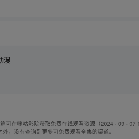
动漫
在咪咕影院获取免费在线观看资源（2024 - 09 - 07
之外，没有查询到更多可免费观看全集的渠道。