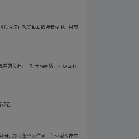
可以通过正规渠道获取观看权限。目前
看的资源。 - 对于动画版，西瓜云有
行观看。
曾因违规收集个人信息，部分版本存在