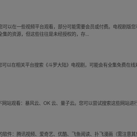
您可以在一些视频平台观看，部分可能需要会员或付费。电视剧版您
集的资源，但这些往往是未经授权的，存...
 您可以在相关平台搜索《斗罗大陆》电视剧，可能会有全集免费在线观
下网站观看：暴风云、OK 云、量子云。您可以尝试搜索这些网站进
的软件：腾讯视频、爱奇艺、优酷、飞鱼阅读、扑飞漫画（需注意其