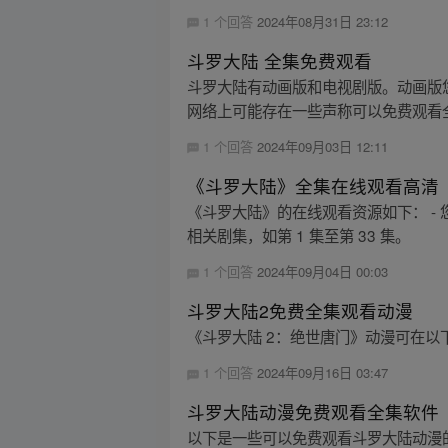
1 个回答
2024年08月31日 23:12
斗罗大陆 全集免费观看
斗罗大陆有动画版和电视剧版。动画版
网络上可能存在一些声称可以免费观看全
1 个回答
2024年09月03日 12:11
《斗罗大陆》全集在线观看高清
《斗罗大陆》的在线观看资源如下： -
相关剧集，如第 1 集至第 33 集。
1 个回答
2024年09月04日 00:03
斗罗大陆2免费全集观看动漫
《斗罗大陆 2：绝世唐门》动漫可在以
1 个回答
2024年09月16日 03:47
斗罗大陆动漫免费观看全集软件
以下是一些可以免费观看斗罗大陆动漫