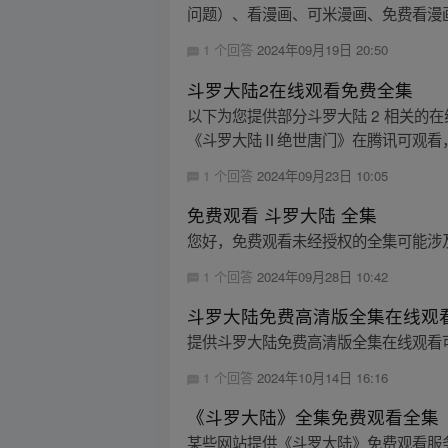
问题）、看漫画、可米漫画、免费看漫画
1 个回答
2024年09月19日 20:50
斗罗大陆2在线观看免费全集
以下为您提供部分斗罗大陆 2 相关的在线观
《斗罗大陆Ⅱ绝世唐门》在腾讯可观看，更
1 个回答
2024年09月23日 10:05
免费观看 斗罗大陆 全集
您好，免费观看未经授权的全集可能涉
1 个回答
2024年09月28日 10:42
斗罗大陆免费高清版全集在线观
提供斗罗大陆免费高清版全集在线观看
1 个回答
2024年10月14日 16:16
《斗罗大陆》全集免费观看全集
某些网站提供《斗罗大陆》免费观看服