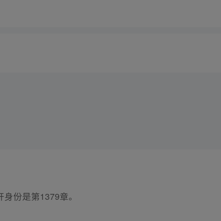
身份是第1379章。