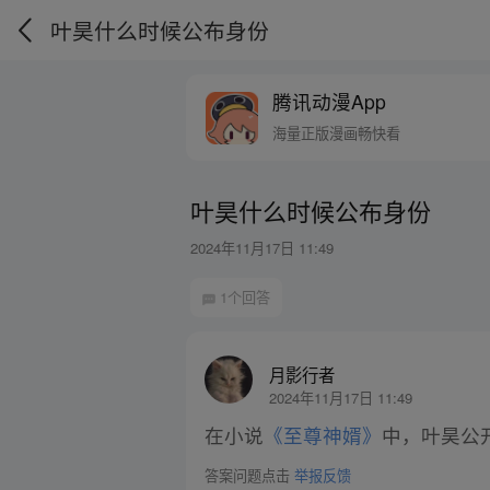
叶昊什么时候公布身份
腾讯动漫App
海量正版漫画畅快看
叶昊什么时候公布身份
2024年11月17日 11:49
1个回答
月影行者
2024年11月17日 11:49
在小说
《至尊神婿》
中，叶昊公开
答案问题点击
举报反馈