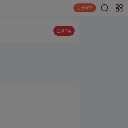
打开APP
立即下载