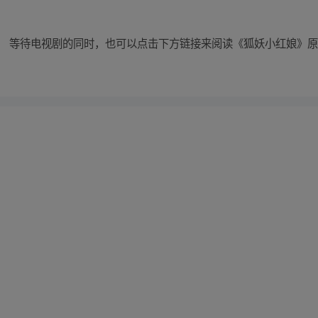
。 等待电视剧的同时，也可以点击下方链接来阅读《狐妖小红娘》