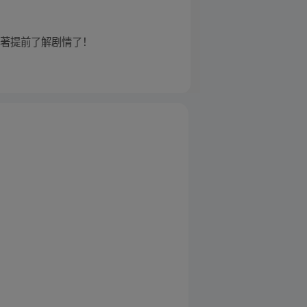
原著提前了解剧情了！