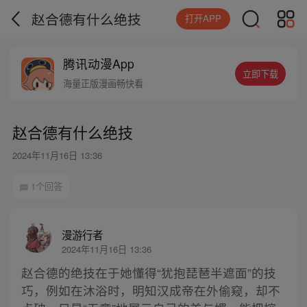
赵合德有什么绝技
打开APP
腾讯动漫App
立即下载
海量正版漫画畅快看
赵合德有什么绝技
2024年11月16日 13:36
1个回答
漫游行者
2024年11月16日 13:36
赵合德的绝技在于她懂得“犹抱琵琶半遮面”的技
巧，例如在沐浴时，明知汉成帝在外偷窥，却不