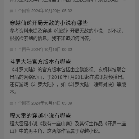
1 个回答
2024年10月20日 05:32
穿越仙逆开局无敌的小说有哪些
参考资料未提及穿越《仙逆》开局无敌的小说，对不起，
根据检索到的信息，我不知道如何回答。
1 个回答
2024年10月16日 00:32
斗罗大陆官方版本有哪些
《斗罗大陆》的官方版本包括由企鹅影视、玄机科技联合
出品的网络动画，于2018年1月20日起在腾讯视频播出。
还有游戏《斗罗大陆》，如《斗罗大陆：魂师对决》等版
本。
1 个回答
2024年10月14日 05:39
程大雷的穿越小说有哪些
程大雷是小说《我有一座山寨》及其衍生作品《开局一座
山》中的男主角，这两部作品属于穿越小说。