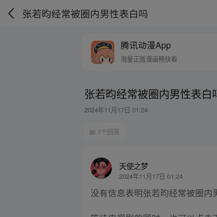
张若昀经常被圈内男性表白吗
腾讯动漫App
海量正版漫画畅快看
张若昀经常被圈内男性表白
2024年11月17日 01:24
1个回答
天使之梦
2024年11月17日 01:24
没有信息表明张若昀经常被圈内