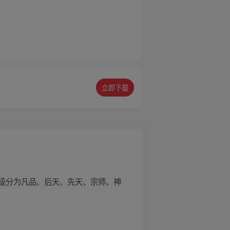
立即下载
级分为凡品、后天、先天、宗师、神