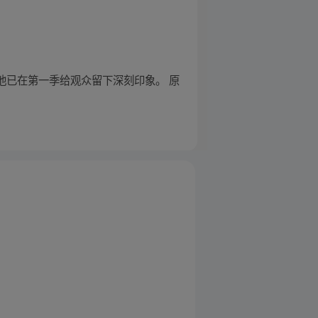
他已在第一季给观众留下深刻印象。 原