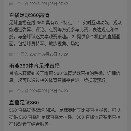
1 个回答
2024年09月25日 07:42
直播足球360高清
足球直播在线 360 具有以下特点： 1. 实时互动功能，观众
能通过弹幕、评论、点赞等方式参与比赛，表达观点和情
感，与全球球迷共享观赛乐趣。 2. 提供多个机位的直播画
面，包括球员特写、教练视角、场地...
1 个回答
2024年09月25日 13:29
雨燕360体育足球直播
目前未获取到关于雨燕 360 体育足球直播的明确、详细信
息。您可以通过相关体育直播平台进一步搜索获取。
1 个回答
2024年09月26日 04:29
直播足球360
360 直播提供篮球 NBA、足球英超等比赛直播服务，可以
提供 360 直播吧足球直播无插件、360 直播体育赛事直播
在线观看等综合服务。