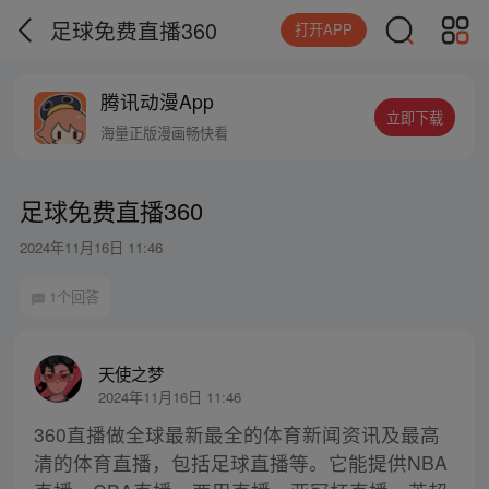
足球免费直播360
打开APP
腾讯动漫App
立即下载
海量正版漫画畅快看
足球免费直播360
2024年11月16日 11:46
1个回答
天使之梦
2024年11月16日 11:46
360直播做全球最新最全的体育新闻资讯及最高
清的体育直播，包括足球直播等。它能提供NBA