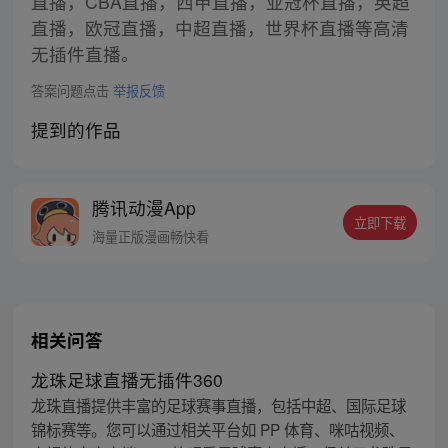
直播，CBA直播，西甲直播，亚冠杯直播，英超
直播，欧冠直播，中超直播，世界杯直播等高清
无插件直播。
答案问题点击
举报反馈
提到的作品
腾讯动漫App
立即下载
海量正版漫画畅快看
相关问答
龙珠足球直播无插件360
龙珠直播提供丰富的足球赛事直播，包括中超、国际足球
锦标赛等。您可以通过相关平台如 PP 体育、咪咕视频、