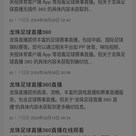
央视体育客户端 App 等观看足球赛事直播。但关于龙珠足
球直播无插件 360 的具体内容未获取到...
1 个回答
2024年08月28日 02:42
龙珠足球直播360
龙珠直播提供丰富的足球赛事直播，包括中超、国际足球
锦标赛等。您可以通过相关平台如 PP 体育、咪咕视频、
央视体育客户端 App 等观看足球赛事直播。但关于龙珠足
球直播 360 的具体内容未获取到确切信...
1 个回答
2024年09月08日 20:08
龙珠足球直播360直播
龙珠直播提供高清、流畅、丰富的游戏直播和赛事直播服
务，包含足球赛事直播。但关于“龙珠足球直播 360 直
播”的具体内容未获取到更多确切信息。
1 个回答
2024年09月15日 09:34
龙珠足球直播360直播在线观看