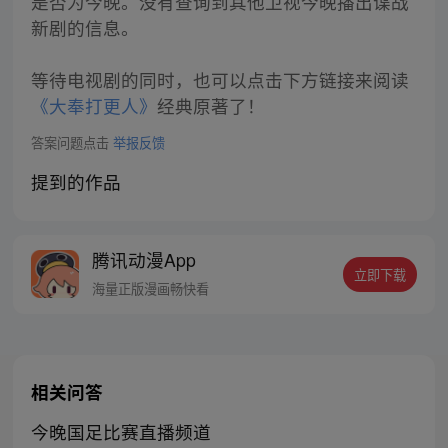
是否为今晚。没有查询到其他卫视今晚播出谍战
新剧的信息。
等待电视剧的同时，也可以点击下方链接来阅读
《大奉打更人》
经典原著了！
答案问题点击
举报反馈
提到的作品
腾讯动漫App
立即下载
海量正版漫画畅快看
相关问答
今晚国足比赛直播频道