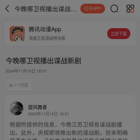
今晚哪卫视播出谍战新剧
打开APP
腾讯动漫App
立即下载
海量正版漫画畅快看
今晚哪卫视播出谍战新剧
2024年11月16日 18:51
1个回答
旋风舞者
2024年11月16日 18:51
根据所提供的信息，今晚江苏卫视有谍战剧播
出。此外，央视即将推出新的谍战剧，但未明确