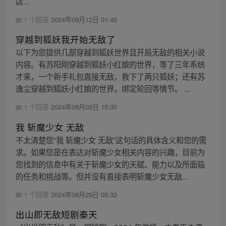
店...
1 个回答
2024年09月12日 01:45
穿越到狐妖我开始无敌了
以下为您提供几部穿越到狐妖世界且开局无敌的相关小说
内容。有苏阳刚穿越到狐妖小红娘的世界，等了三年系统
才来，一个新手礼包直接无敌，救下了两只狐妖；还有苏
逸尘穿越到狐妖小红娘的世界，绑定轮回等情节。 ...
1 个回答
2024年09月03日 15:30
我 斩魔少女 无敌
不太清楚您“我 斩魔少女 无敌”这句话的具体含义和您的需
求。如果您是在表达对斩魔少女相关内容的兴趣，目前为
您找到的信息中有关于斩魔少女的天赋、能力以及所面临
的任务和挑战等。但并没有直接表明斩魔少女无敌...
1 个回答
2024年08月29日 05:32
出山即无敌短剧秦天