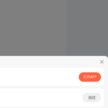
打开APP
继续