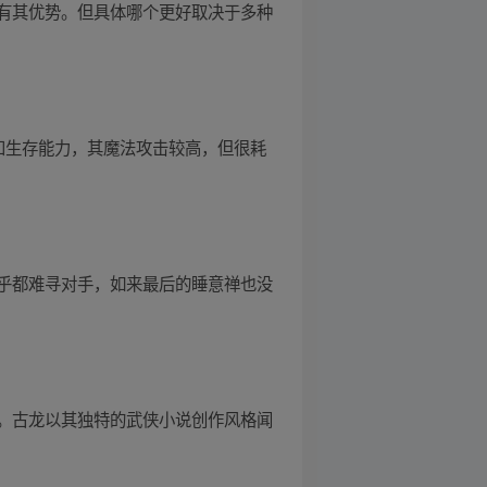
有其优势。但具体哪个更好取决于多种
和生存能力，其魔法攻击较高，但很耗
乎都难寻对手，如来最后的睡意禅也没
。古龙以其独特的武侠小说创作风格闻