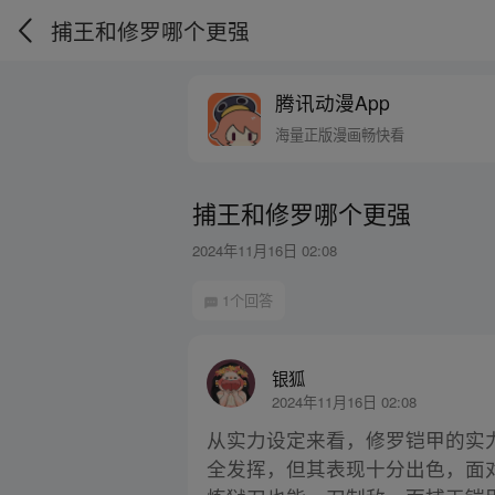
捕王和修罗哪个更强
腾讯动漫App
海量正版漫画畅快看
捕王和修罗哪个更强
2024年11月16日 02:08
1个回答
银狐
2024年11月16日 02:08
从实力设定来看，修罗铠甲的实
全发挥，但其表现十分出色，面