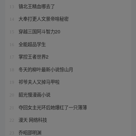
镇北王精血哪去了
13
大奉打更人文景帝啥秘密
14
穿越三国阿斗智力20
15
全能超品学生
16
掌控王者世界2
17
冬天的柳叶最新小说惊山月
18
祁爷夫人又掉马甲啦
19
韶光慢漫画小说
20
夺回女主光环后她爆红了一只薄薄
21
漫天 网络科技
22
乔昭邵明渊
23