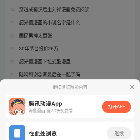
穿越成蜀汉后主刘禅漫画免费阅读
24
韶光慢漫画的小说名字是什么
25
国民男神太嚣张
26
30年茅台报价25万
27
韶光慢漫画下拉式酷漫屋
28
陆鸣和谢念卿最后在一起了吗
29
祁爷夫人的马甲
继续浏览精彩内容
30
腾讯动漫App
打开APP
海量漫画 新人7天免费看
腾讯漫画
起点读书
QQ阅读
网站备案/许可证号：粤B2-20090059-5
在此处浏览
继续