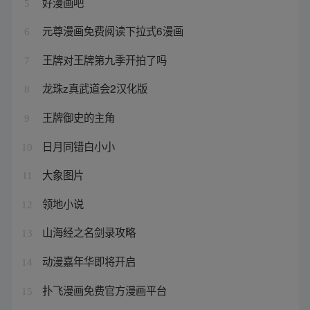
好漫画吧
5
元尊漫画免费阅读下拉式6漫画
6
王牌对王牌第九季开拍了吗
7
龙珠z真武道会2汉化版
8
王牌御史的主角
9
日月同错白小小
10
大象图片
11
领地小说
12
山海经之名剑录攻略
13
动漫嘉年华即将开启
14
扑飞漫画免费官方漫画平台
15