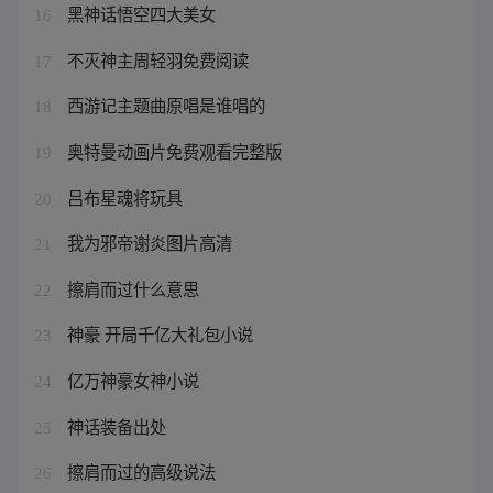
黑神话悟空四大美女
16
不灭神主周轻羽免费阅读
17
西游记主题曲原唱是谁唱的
18
奥特曼动画片免费观看完整版
19
吕布星魂将玩具
20
我为邪帝谢炎图片高清
21
擦肩而过什么意思
22
神豪 开局千亿大礼包小说
23
亿万神豪女神小说
24
神话装备出处
25
擦肩而过的高级说法
26