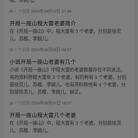
1 个回答
2024年09月12日 21:44
开局一座山程大雷老婆简介
在《开局一座山》中，程大雷有 3 个老婆，分别是徐灵
儿、苏樱、李婉儿。
1 个回答
2024年09月06日 02:57
小说开局一座山老婆有几个
小说《开局一座山》中程大雷的老婆数量存在不同说法。
有的资料称程大雷有 2 个老婆，有的称有 3 个老婆，分别
是徐灵儿、苏樱、李婉儿，也有资料称他有 4 个老婆，分
别是徐灵儿、苏樱、李婉儿、柳芷。
1 个回答
2024年08月31日 18:07
开局一座山程大雷几个老婆
在《开局一座山》中，程大雷有 3 个老婆，分别是徐灵
儿、苏樱、李婉儿。