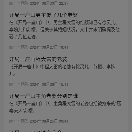
1 个回答
2024年08月30日 22:37
开局一座山男主娶了几个老婆
在《开局一座山》中，男主程大雷的红颜知己有徐灵儿、
李婉儿和苏樱。但关于其婚姻状况，文中并未明确提及他
娶了几位老婆。
1 个回答
2024年08月27日 18:41
开局一座山程大雷的老婆
《开局一座山》中程大雷的老婆有徐灵儿、苏樱、李婉
儿。
1 个回答
2024年08月26日 15:11
开局一座山主角老婆分别是谁
在《开局一座山》中，主角程大雷的老婆包括被抢来的“压
寨夫人”苏樱。
1 个回答
2024年08月25日 09:41