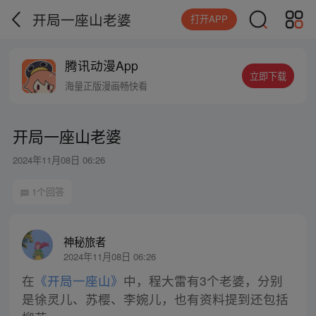
开局一座山老婆
打开APP
腾讯动漫App
立即下载
海量正版漫画畅快看
开局一座山老婆
2024年11月08日 06:26
1个回答
神秘旅者
2024年11月08日 06:26
在
《开局一座山》
中，程大雷有3个老婆，分别
是徐灵儿、苏樱、李婉儿，也有资料提到还包括