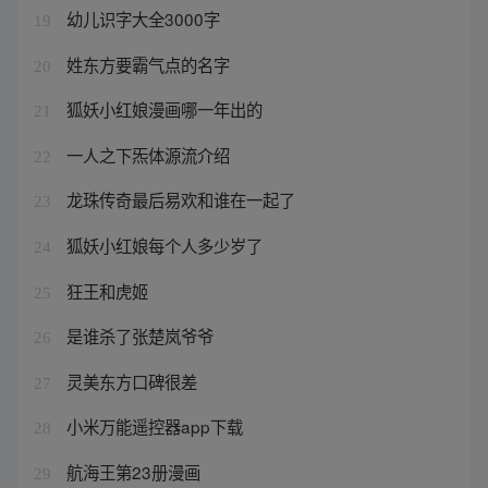
幼儿识字大全3000字
19
姓东方要霸气点的名字
20
狐妖小红娘漫画哪一年出的
21
一人之下炁体源流介绍
22
龙珠传奇最后易欢和谁在一起了
23
狐妖小红娘每个人多少岁了
24
狂王和虎姬
25
是谁杀了张楚岚爷爷
26
灵美东方口碑很差
27
小米万能遥控器app下载
28
航海王第23册漫画
29