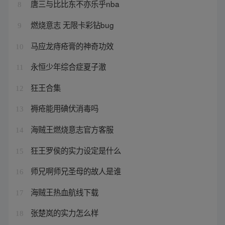
唐三与比比东不亦乐乎nba
8
燃烧意志 无限卡彩钻bug
9
马应龙痔疮膏的神奇功效
10
永恒少年综合症夏子澈
11
狂王合集
12
褥疮能用碘伏消毒吗
13
海贼王燃烧意志官方客服
14
狂王罗侯的实力设定是什么
15
师兄啊师兄圣母的故人是谁
16
海贼王热血航线下载
17
张楚岚的实力怎么样
18