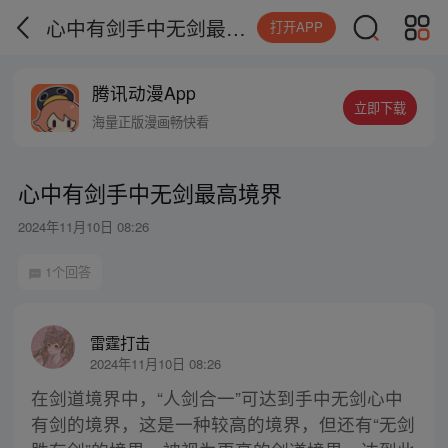
心中有剑手中无剑最高境界
打开APP
腾讯动漫App
立即下载
海量正版漫画畅快看
心中有剑手中无剑最高境界
2024年11月10日 08:26
1个回答
雷霆打击
2024年11月10日 08:26
在剑道境界中，“人剑合一”可达到手中无剑心中
有剑的境界，这是一种较高的境界，但还有“无剑