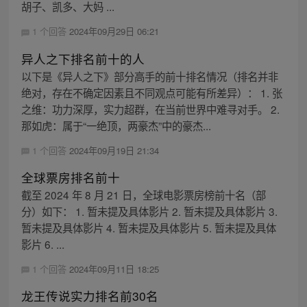
胡子、凯多、大妈 ...
1 个回答
2024年09月29日 06:21
异人之下排名前十的人
以下是《异人之下》部分高手的前十排名情况（排名并非
绝对，存在不确定因素且不同观点可能有所差异）： 1. 张
之维：功力深厚，实力超群，在当前世界中难寻对手。 2.
那如虎：属于“一绝顶，两豪杰”中的豪杰...
1 个回答
2024年09月19日 21:34
全球票房排名前十
截至 2024 年 8 月 21 日，全球电影票房榜前十名（部
分）如下： 1. 暂未提及具体影片 2. 暂未提及具体影片 3.
暂未提及具体影片 4. 暂未提及具体影片 5. 暂未提及具体
影片 6. ...
1 个回答
2024年09月11日 18:25
龙王传说实力排名前30名