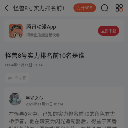
怪兽8号实力排名前10名是谁
打开APP
腾讯动漫App
立即下载
海量正版漫画畅快看
怪兽8号实力排名前10名是谁
2024年11月11日 01:14
1个回答
星光之心
2024年11月11日 01:14
在怪兽8号中，已知的实力排名前10的角色有古
桥伊春，他在转变为闪光适配器后，得益于四番