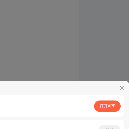
打开APP