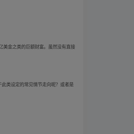
亿美金之类的巨额财富。虽然没有直接
于此类设定的常见情节走向呢？或者是