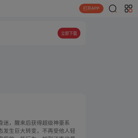
打开APP
立即下载
昏迷，醒来后获得超级神豪系
态发生巨大转变，不再受他人轻