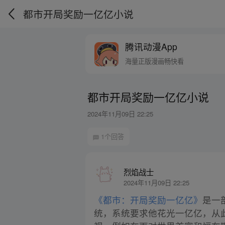
都市开局奖励一亿亿小说
腾讯动漫App
海量正版漫画畅快看
都市开局奖励一亿亿小说
2024年11月09日 22:25
1个回答
烈焰战士
2024年11月09日 22:25
《都市：开局奖励一亿亿》
是一
统，系统要求他花光一亿亿，从