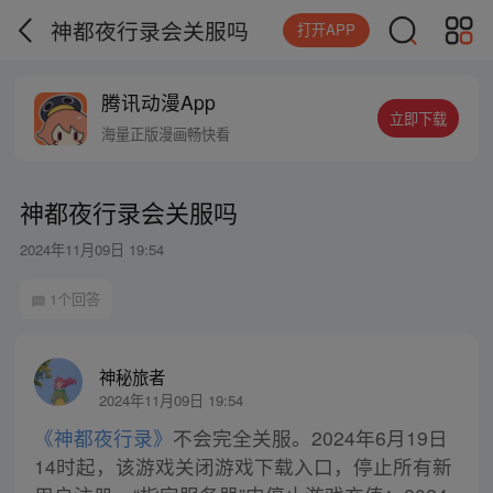
神都夜行录会关服吗
打开APP
腾讯动漫App
立即下载
海量正版漫画畅快看
神都夜行录会关服吗
2024年11月09日 19:54
1个回答
神秘旅者
2024年11月09日 19:54
《神都夜行录》
不会完全关服。2024年6月19日
14时起，该游戏关闭游戏下载入口，停止所有新