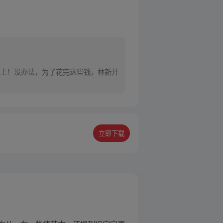
上！没办法，为了花完这些钱，林新开
立即下载