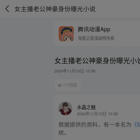
女主播老公神豪身份曝光小说
腾讯动漫App
海量正版漫画畅快看
女主播老公神豪身份曝光小
2024年11月10日 10:58
1个回答
水晶之魅
2024年11月10日 10:58
根据提供的资料，有一本名为
《
统。