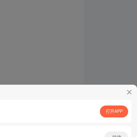
打开APP