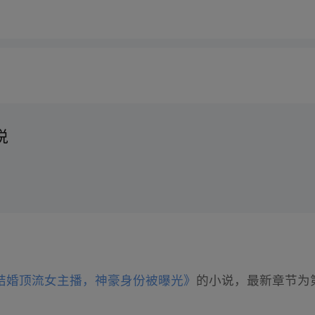
说
结婚顶流女主播，神豪身份被曝光》
的小说，最新章节为