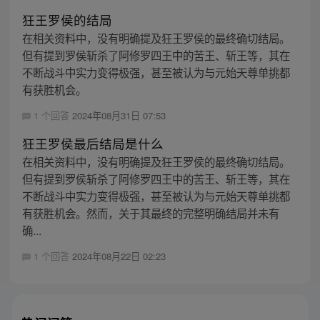
狂王罗侯的结局
在相关资料中，没有明确提及狂王罗侯的最终确切结局。
但有提到罗侯斩杀了阿修罗四王中的苦王、斩王等，其在
不断战斗中实力变得极强，甚至被认为与元始天尊单挑都
有获胜机会。
1 个回答
2024年08月31日 07:53
狂王罗侯最后结局是什么
在相关资料中，没有明确提及狂王罗侯的最终确切结局。
但有提到罗侯斩杀了阿修罗四王中的苦王、斩王等，其在
不断战斗中实力变得极强，甚至被认为与元始天尊单挑都
有获胜机会。然而，关于其最终的完整明确结局并未有
确...
1 个回答
2024年08月22日 02:23