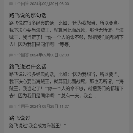
1 个回答
2024年09月30日 06:00
路飞说的那句话
路飞说过很多经典的话，比如：“因为我想当，所以要当。
我下决心要当海贼王，就算因此而战死，那也无所谓。”“海
贼王，我当定了！”“你一个人的命不够，就把我们的都赌下
去！因为我们是同伴啊！”等等。
1 个回答
2024年09月30日 02:03
路飞说过什么话
路飞说过很多经典的话，比如：“因为我想当，所以要当。
我下决心要当海贼王，就算因此而战死，那也无所谓。”“海
贼王，我当定了！”“你一个人的命不够，就把我们的都赌下
去！因为我们是同伴啊！”“总有一天，我会...
1 个回答
2024年09月29日 11:37
路飞说过
路飞说过“我会成为海贼王！”