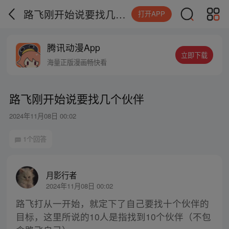
路飞刚开始说要找几个伙伴
打开APP
腾讯动漫App
立即下载
海量正版漫画畅快看
路飞刚开始说要找几个伙伴
2024年11月08日 00:02
1个回答
月影行者
2024年11月08日 00:02
路飞打从一开始，就定下了自己要找十个伙伴的
目标，这里所说的10人是指找到10个伙伴（不包