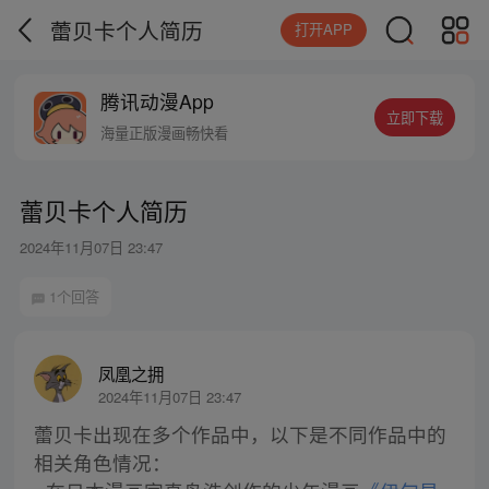
蕾贝卡个人简历
打开APP
腾讯动漫App
立即下载
海量正版漫画畅快看
蕾贝卡个人简历
2024年11月07日 23:47
1个回答
凤凰之拥
2024年11月07日 23:47
蕾贝卡出现在多个作品中，以下是不同作品中的
相关角色情况：