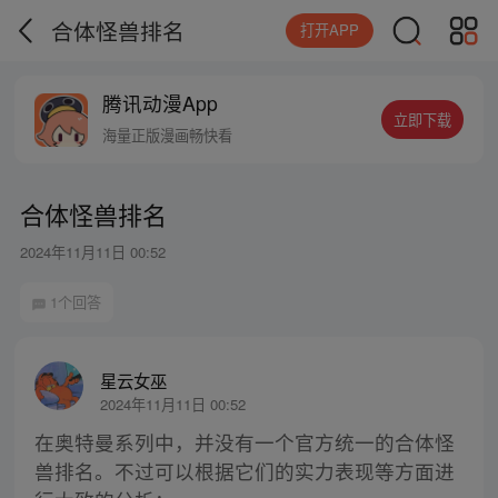
合体怪兽排名
打开APP
腾讯动漫App
立即下载
海量正版漫画畅快看
合体怪兽排名
2024年11月11日 00:52
1个回答
星云女巫
2024年11月11日 00:52
在奥特曼系列中，并没有一个官方统一的合体怪
兽排名。不过可以根据它们的实力表现等方面进