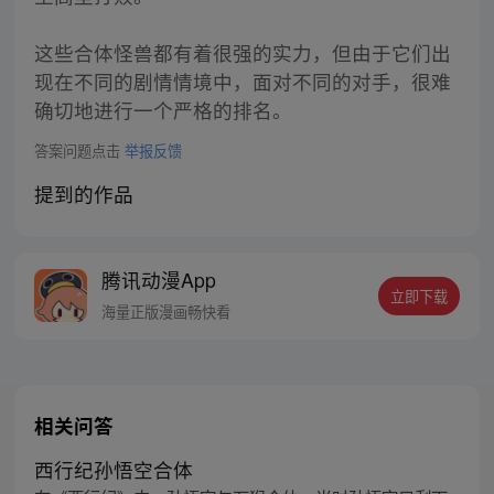
这些合体怪兽都有着很强的实力，但由于它们出
现在不同的剧情情境中，面对不同的对手，很难
确切地进行一个严格的排名。
答案问题点击
举报反馈
提到的作品
腾讯动漫App
立即下载
海量正版漫画畅快看
相关问答
西行纪孙悟空合体